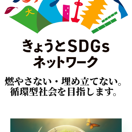
燃やさない・埋め立てない。
循環型社会を目指します。