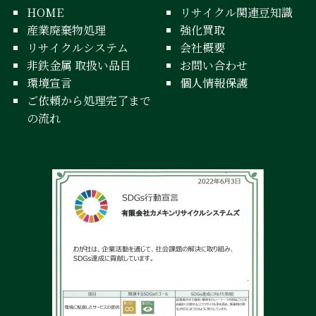
HOME
リサイクル関連豆知識
産業廃棄物処理
強化買取
リサイクルシステム
会社概要
非鉄金属 取扱い品目
お問い合わせ
環境宣言
個人情報保護
ご依頼から処理完了まで
の流れ