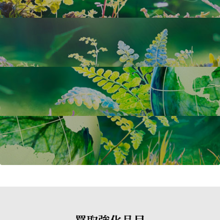
買取強化品目