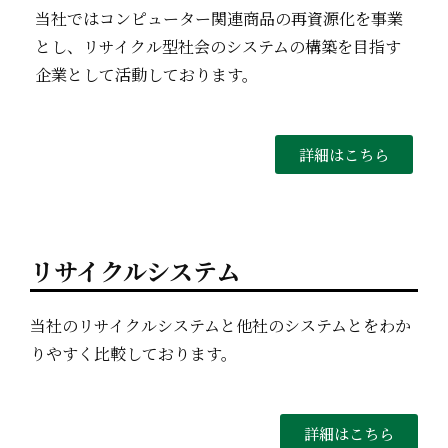
当社ではコンピューター関連商品の再資源化を事業
とし、リサイクル型社会のシステムの構築を目指す
企業として活動しております。
詳細はこちら
リサイクルシステム
当社のリサイクルシステムと他社のシステムとをわか
りやすく比較しております。
詳細はこちら