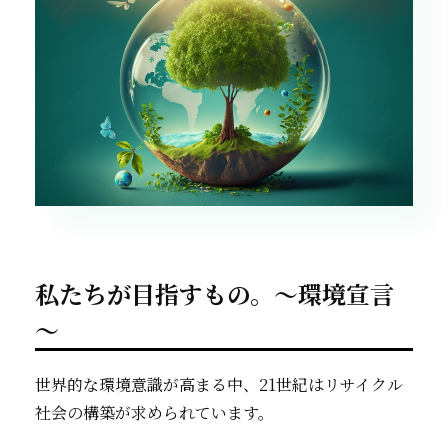
私たちが目指すもの。～環境宣言
～
世界的な環境意識が高まる中、21世紀はリサイクル
社会の構築が求められています。