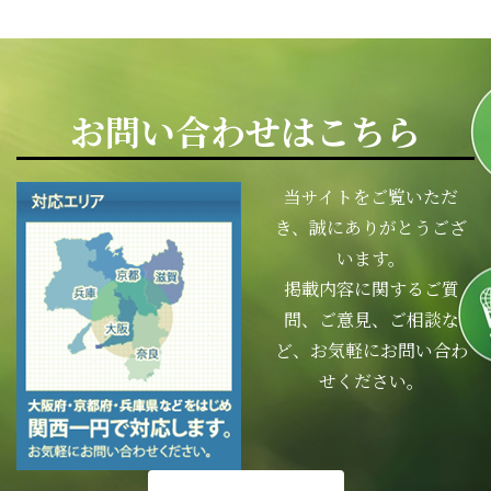
お問い合わせはこちら
当サイトをご覧いただ
き、誠にありがとうござ
います。
掲載内容に関するご質
問、ご意見、ご相談な
ど、お気軽にお問い合わ
せください。