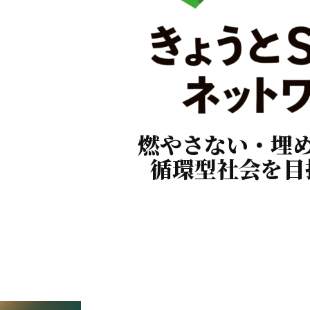
燃やさない・埋
循環型社会を目