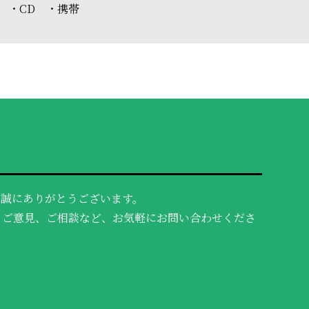
 ・CD ・携帯
、誠にありがとうございます。
、ご意見、ご相談など、お気軽にお問い合わせくださ