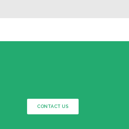
CONTACT US