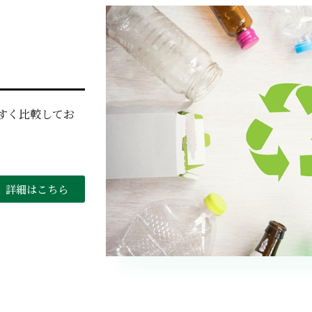
すく比較してお
詳細はこちら