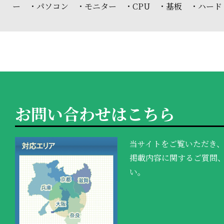
ー ・パソコン ・モニター ・CPU ・基板 ・ハード
お問い合わせはこちら
当サイトをご覧いただき
掲載内容に関するご質問
い。