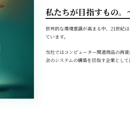
私たちが目指すもの。
世界的な環境意識が高まる中、21世紀
ています。
当社ではコンピューター関連商品の再資
会のシステムの構築を目指す企業として