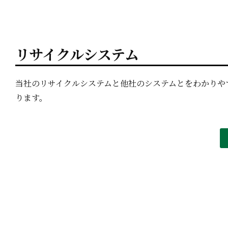
リサイクルシステム
当社のリサイクルシステムと他社のシステムとをわかりや
ります。