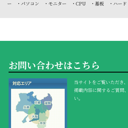
ー ・パソコン ・モニター ・CPU ・基板 ・ハード
お問い合わせはこちら
当サイトをご覧いただき
掲載内容に関するご質問
い。