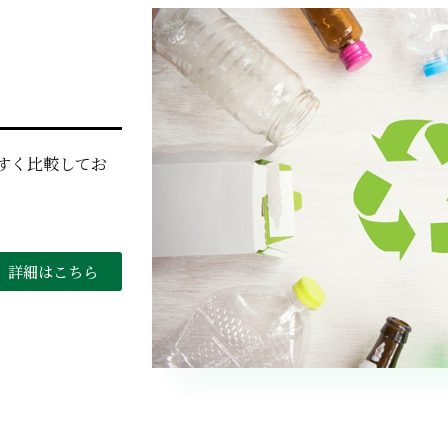
すく比較してお
詳細はこちら