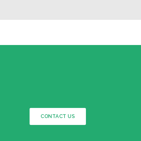
CONTACT US