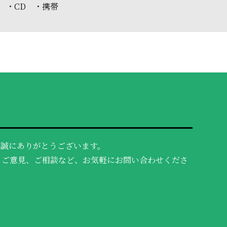
 ・CD ・携帯
、誠にありがとうございます。
、ご意見、ご相談など、お気軽にお問い合わせくださ