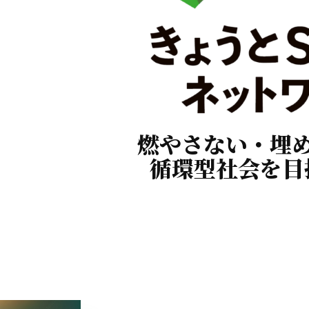
燃やさない・埋
循環型社会を目