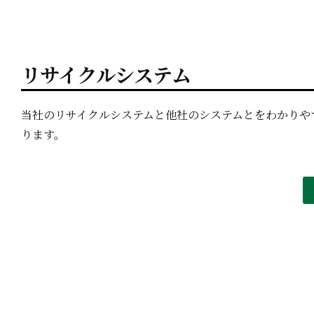
リサイクルシステム
当社のリサイクルシステムと他社のシステムとをわかりや
ります。