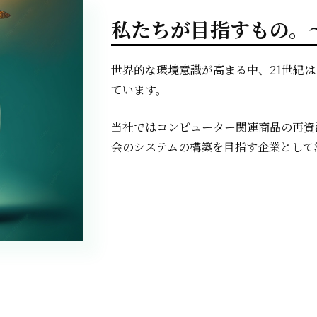
私たちが目指すもの。
世界的な環境意識が高まる中、21世紀
ています。
当社ではコンピューター関連商品の再資
会のシステムの構築を目指す企業として