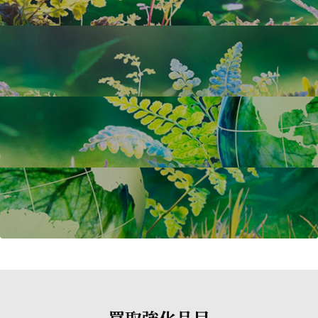
買取強化品目