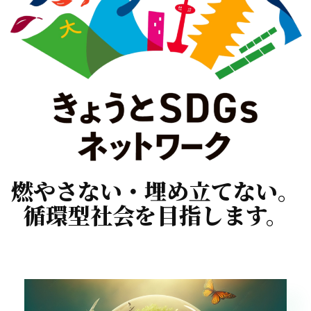
燃やさない・埋め立てない。
循環型社会を目指します。