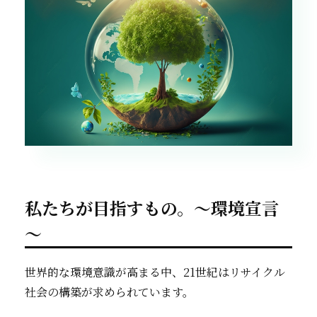
私たちが目指すもの。～環境宣言
～
世界的な環境意識が高まる中、21世紀はリサイクル
社会の構築が求められています。