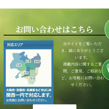
お問い合わせはこちら
当サイトをご覧いただ
き、誠にありがとうござ
います。
掲載内容に関するご質
問、ご意見、ご相談な
ど、お気軽にお問い合わ
せください。