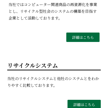
当社ではコンピューター関連商品の再資源化を事業
とし、リサイクル型社会のシステムの構築を目指す
企業として活動しております。
詳細はこちら
リサイクルシステム
当社のリサイクルシステムと他社のシステムとをわか
りやすく比較しております。
詳細はこちら