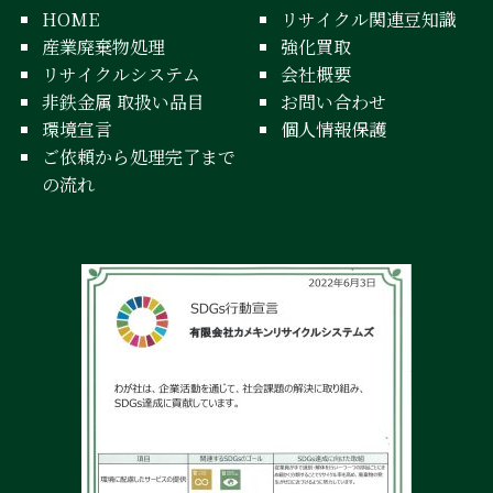
HOME
リサイクル関連豆知識
産業廃棄物処理
強化買取
リサイクルシステム
会社概要
非鉄金属 取扱い品目
お問い合わせ
環境宣言
個人情報保護
ご依頼から処理完了まで
の流れ