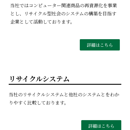
当社ではコンピューター関連商品の再資源化を事業
とし、リサイクル型社会のシステムの構築を目指す
企業として活動しております。
詳細はこちら
リサイクルシステム
当社のリサイクルシステムと他社のシステムとをわか
りやすく比較しております。
詳細はこちら