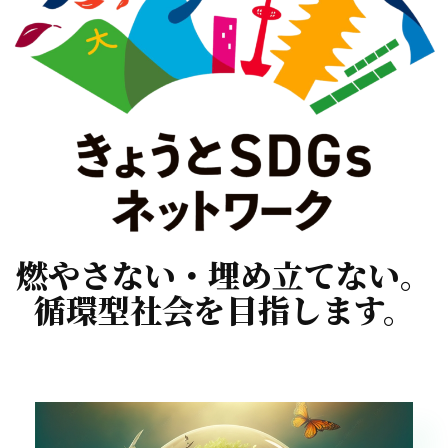
燃やさない・埋め立てない。
循環型社会を目指します。