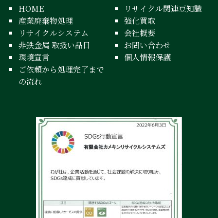
HOME
リサイクル関連豆知識
産業廃棄物処理
強化買取
リサイクルシステム
会社概要
非鉄金属 取扱い品目
お問い合わせ
環境宣言
個人情報保護
ご依頼から処理完了まで
の流れ