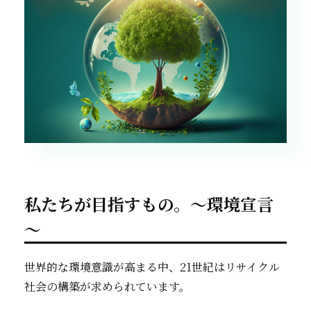
私たちが目指すもの。～環境宣言
～
世界的な環境意識が高まる中、21世紀はリサイクル
社会の構築が求められています。