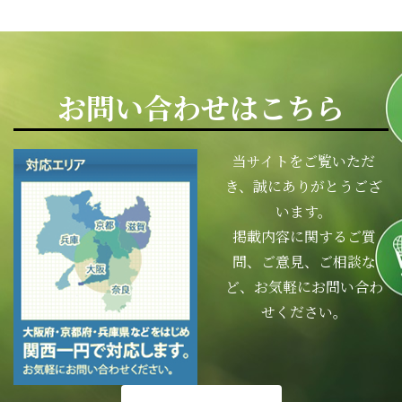
お問い合わせはこちら
当サイトをご覧いただ
き、誠にありがとうござ
います。
掲載内容に関するご質
問、ご意見、ご相談な
ど、お気軽にお問い合わ
せください。