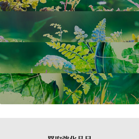
買取強化品目