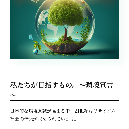
私たちが目指すもの。～環境宣言
～
世界的な環境意識が高まる中、21世紀はリサイクル
社会の構築が求められています。