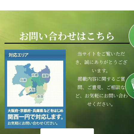
お問い合わせはこちら
当サイトをご覧いただ
き、誠にありがとうござ
います。
掲載内容に関するご質
問、ご意見、ご相談な
ど、お気軽にお問い合わ
せください。