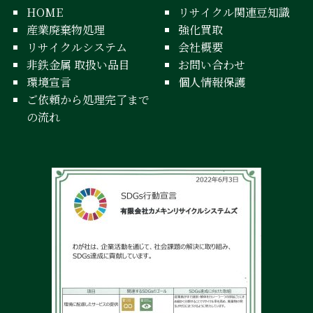
HOME
リサイクル関連豆知識
産業廃棄物処理
強化買取
リサイクルシステム
会社概要
非鉄金属 取扱い品目
お問い合わせ
環境宣言
個人情報保護
ご依頼から処理完了まで
の流れ