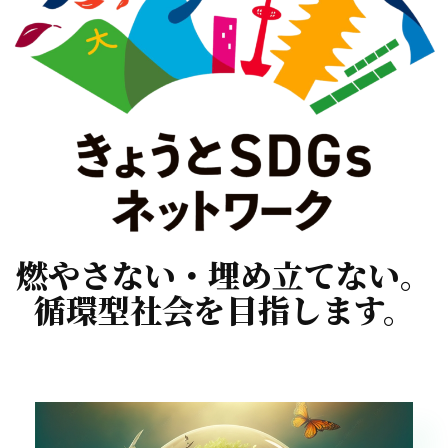
燃やさない・埋め立てない。
循環型社会を目指します。