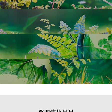
買取強化品目