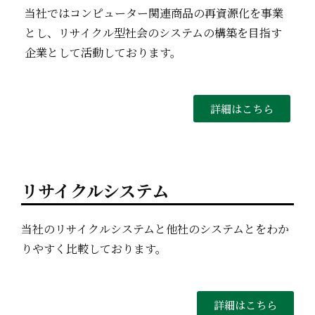
当社ではコンピューター関連商品の再資源化を事業
とし、リサイクル型社会のシステムの構築を目指す
企業として活動しております。
詳細はこちら
リサイクルシステム
当社のリサイクルシステムと他社のシステムとをわか
りやすく比較しております。
詳細はこちら