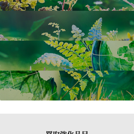
買取強化品目