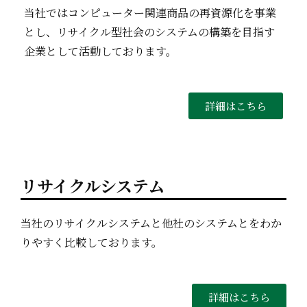
当社ではコンピューター関連商品の再資源化を事業
とし、リサイクル型社会のシステムの構築を目指す
企業として活動しております。
詳細はこちら
リサイクルシステム
当社のリサイクルシステムと他社のシステムとをわか
りやすく比較しております。
詳細はこちら