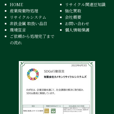
HOME
リサイクル関連豆知識
産業廃棄物処理
強化買取
リサイクルシステム
会社概要
非鉄金属 取扱い品目
お問い合わせ
環境宣言
個人情報保護
ご依頼から処理完了まで
の流れ