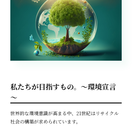
私たちが目指すもの。～環境宣言
～
世界的な環境意識が高まる中、21世紀はリサイクル
社会の構築が求められています。