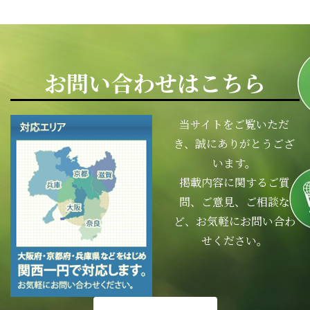
お問い合わせはこちら
当サイトをご覧いただ
き、誠にありがとうござ
います。
掲載内容に関するご質
問、ご意見、ご相談な
ど、お気軽にお問い合わ
せください。