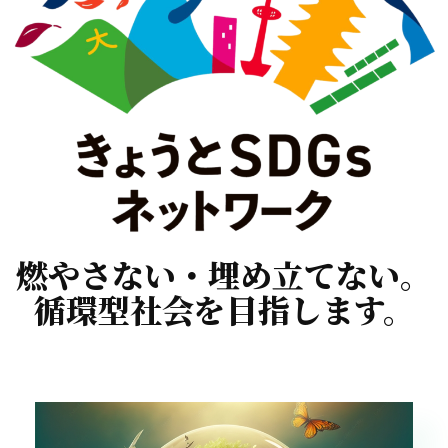
燃やさない・埋め立てない。
循環型社会を目指します。