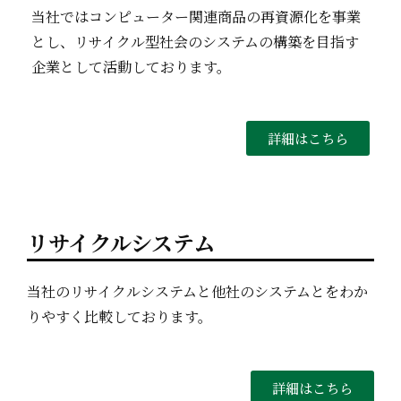
当社ではコンピューター関連商品の再資源化を事業
とし、リサイクル型社会のシステムの構築を目指す
企業として活動しております。
詳細はこちら
リサイクルシステム
当社のリサイクルシステムと他社のシステムとをわか
りやすく比較しております。
詳細はこちら