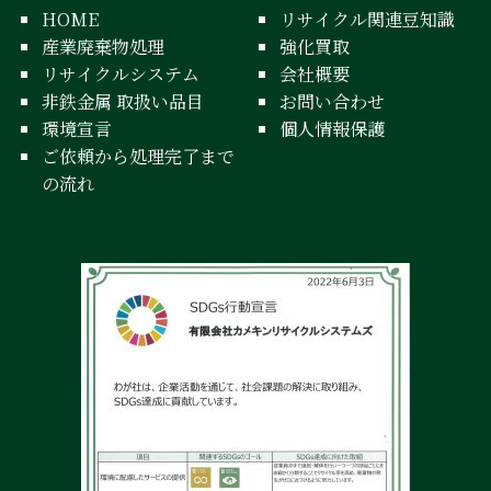
HOME
リサイクル関連豆知識
産業廃棄物処理
強化買取
リサイクルシステム
会社概要
非鉄金属 取扱い品目
お問い合わせ
環境宣言
個人情報保護
ご依頼から処理完了まで
の流れ