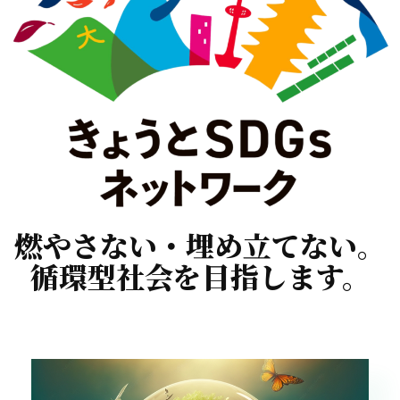
燃やさない・埋め立てない。
循環型社会を目指します。