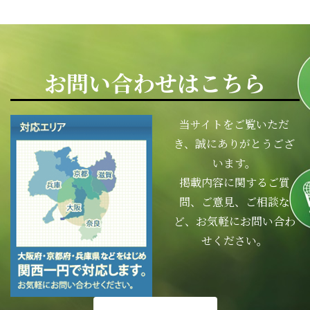
お問い合わせはこちら
当サイトをご覧いただ
き、誠にありがとうござ
います。
掲載内容に関するご質
問、ご意見、ご相談な
ど、お気軽にお問い合わ
せください。