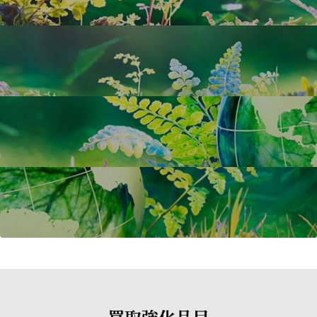
買取強化品目