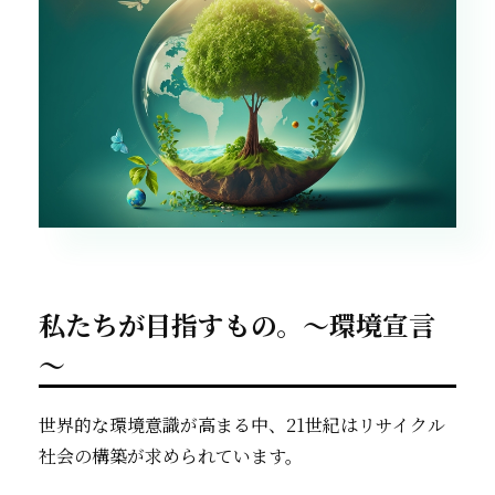
私たちが目指すもの。～環境宣言
～
世界的な環境意識が高まる中、21世紀はリサイクル
社会の構築が求められています。