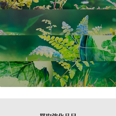
買取強化品目