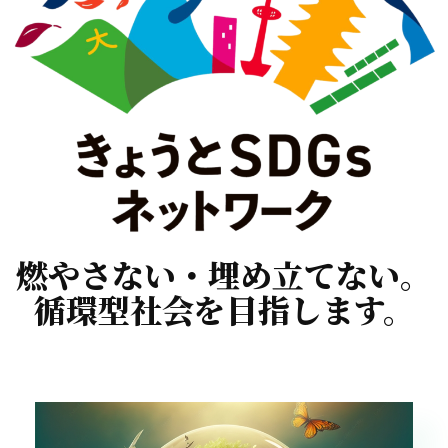
燃やさない・埋め立てない。
循環型社会を目指します。