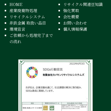
HOME
リサイクル関連豆知識
産業廃棄物処理
強化買取
リサイクルシステム
会社概要
非鉄金属 取扱い品目
お問い合わせ
環境宣言
個人情報保護
ご依頼から処理完了まで
の流れ