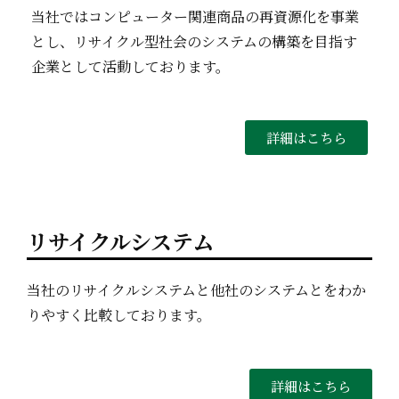
当社ではコンピューター関連商品の再資源化を事業
とし、リサイクル型社会のシステムの構築を目指す
企業として活動しております。
詳細はこちら
リサイクルシステム
当社のリサイクルシステムと他社のシステムとをわか
りやすく比較しております。
詳細はこちら