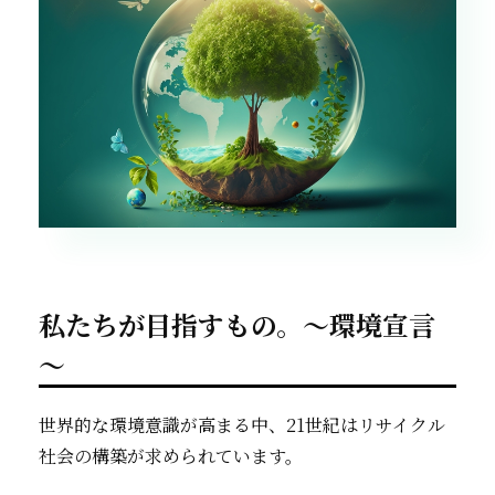
私たちが目指すもの。～環境宣言
～
世界的な環境意識が高まる中、21世紀はリサイクル
社会の構築が求められています。