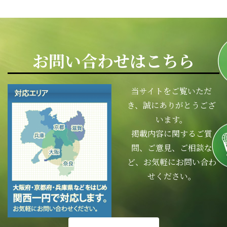
お問い合わせはこちら
当サイトをご覧いただ
き、誠にありがとうござ
います。
掲載内容に関するご質
問、ご意見、ご相談な
ど、お気軽にお問い合わ
せください。