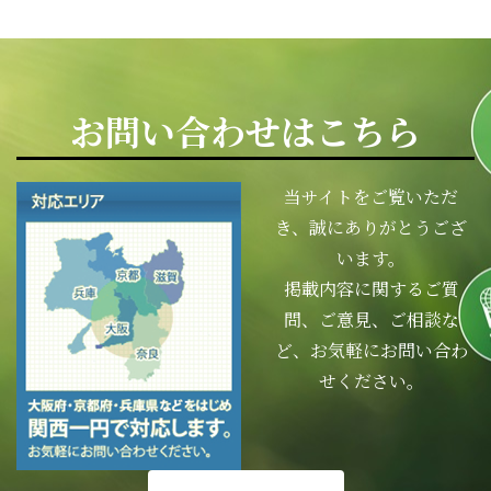
お問い合わせはこちら
当サイトをご覧いただ
き、誠にありがとうござ
います。
掲載内容に関するご質
問、ご意見、ご相談な
ど、お気軽にお問い合わ
せください。