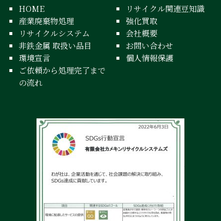
HOME
リサイクル関連豆知識
産業廃棄物処理
強化買取
リサイクルシステム
会社概要
非鉄金属 取扱い品目
お問い合わせ
環境宣言
個人情報保護
ご依頼から処理完了まで
の流れ