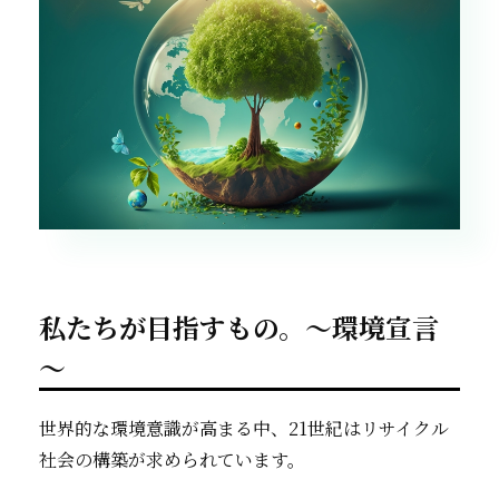
私たちが目指すもの。～環境宣言
～
世界的な環境意識が高まる中、21世紀はリサイクル
社会の構築が求められています。