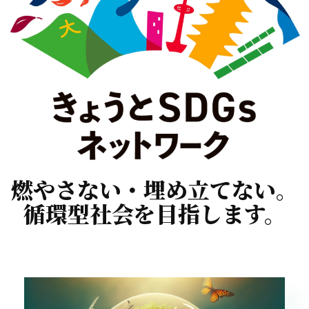
燃やさない・埋め立てない。
循環型社会を目指します。