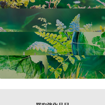
買取強化品目