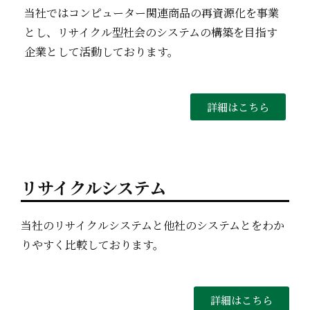
当社ではコンピューター関連商品の再資源化を事業
とし、リサイクル型社会のシステムの構築を目指す
企業として活動しております。
詳細はこちら
リサイクルシステム
当社のリサイクルシステムと他社のシステムとをわか
りやすく比較しております。
詳細はこちら