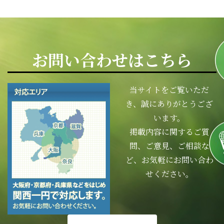
お問い合わせはこちら
当サイトをご覧いただ
き、誠にありがとうござ
います。
掲載内容に関するご質
問、ご意見、ご相談な
ど、お気軽にお問い合わ
せください。