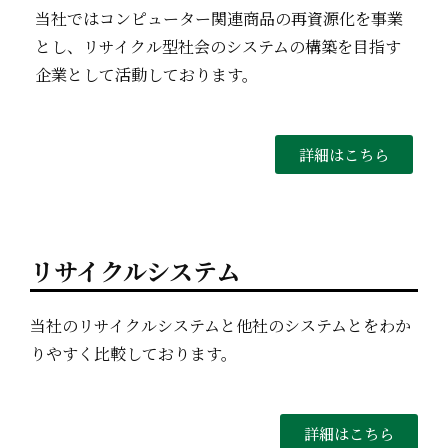
当社ではコンピューター関連商品の再資源化を事業
とし、リサイクル型社会のシステムの構築を目指す
企業として活動しております。
詳細はこちら
リサイクルシステム
当社のリサイクルシステムと他社のシステムとをわか
りやすく比較しております。
詳細はこちら