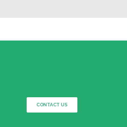
CONTACT US