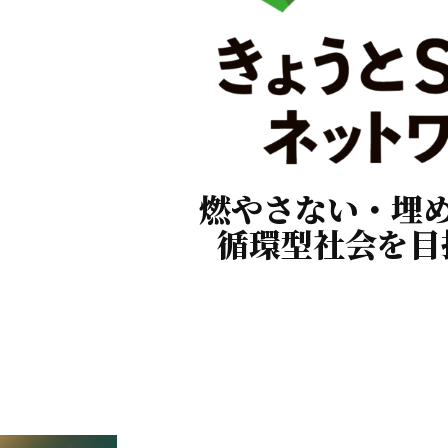
燃やさない・埋
循環型社会を目