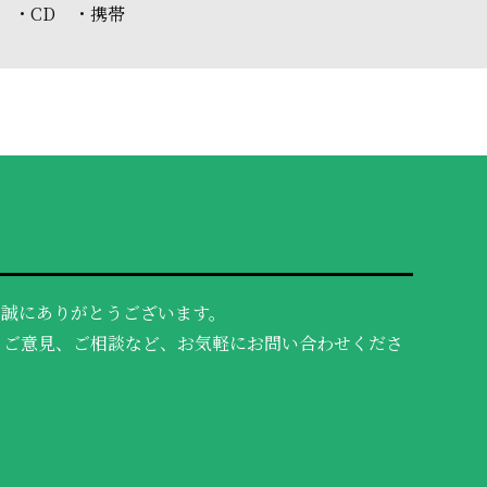
 ・CD ・携帯
、誠にありがとうございます。
、ご意見、ご相談など、お気軽にお問い合わせくださ