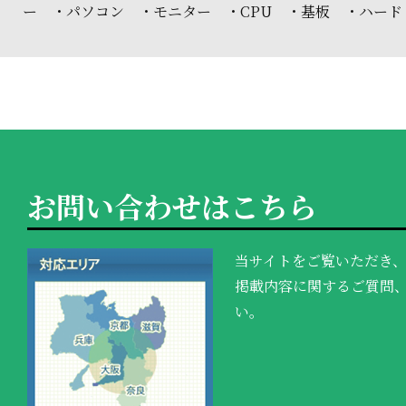
ー ・パソコン ・モニター ・CPU ・基板 ・ハード
お問い合わせはこちら
当サイトをご覧いただき
掲載内容に関するご質問
い。