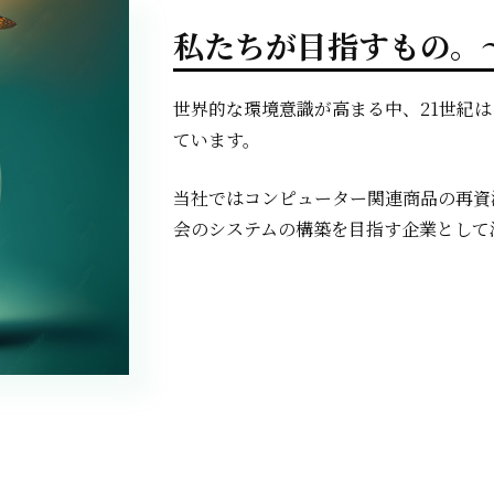
私たちが目指すもの。
世界的な環境意識が高まる中、21世紀
ています。
当社ではコンピューター関連商品の再資
会のシステムの構築を目指す企業として