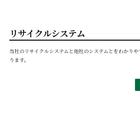
リサイクルシステム
当社のリサイクルシステムと他社のシステムとをわかりや
ります。