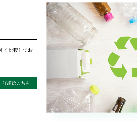
すく比較してお
詳細はこちら