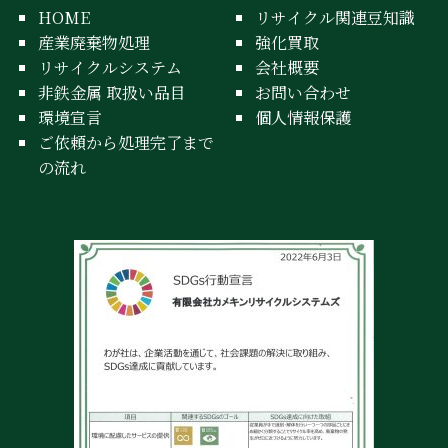
HOME
リサイクル関連豆知識
産業廃棄物処理
強化買取
リサイクルシステム
会社概要
非鉄金属 取扱い品目
お問い合わせ
環境宣言
個人情報保護
ご依頼から処理完了まで
の流れ