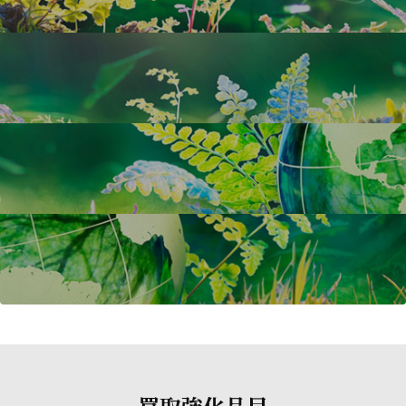
買取強化品目