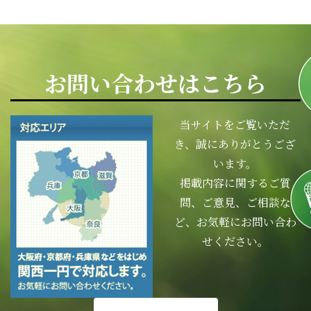
お問い合わせはこちら
当サイトをご覧いただ
き、誠にありがとうござ
います。
掲載内容に関するご質
問、ご意見、ご相談な
ど、お気軽にお問い合わ
せください。