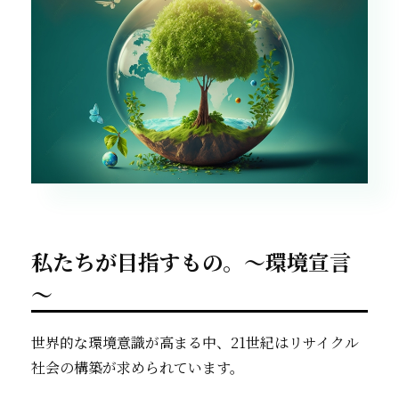
私たちが目指すもの。～環境宣言
～
世界的な環境意識が高まる中、21世紀はリサイクル
社会の構築が求められています。