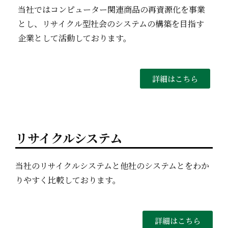
当社ではコンピューター関連商品の再資源化を事業
とし、リサイクル型社会のシステムの構築を目指す
企業として活動しております。
詳細はこちら
リサイクルシステム
当社のリサイクルシステムと他社のシステムとをわか
りやすく比較しております。
詳細はこちら