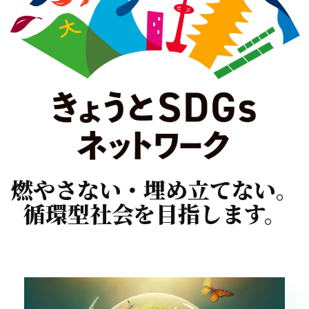
燃やさない・埋め立てない。
循環型社会を目指します。