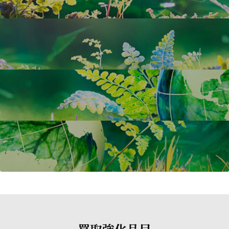
買取強化品目