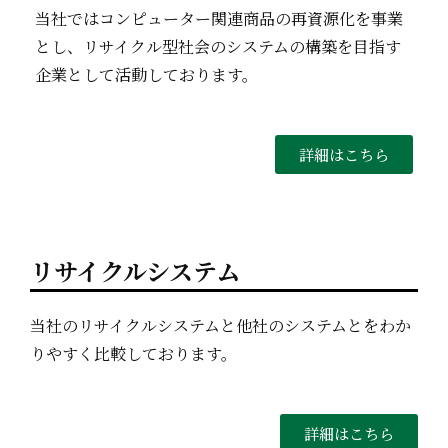
当社ではコンピューター関連商品の再資源化を事業
とし、リサイクル型社会のシステムの構築を目指す
企業として活動しております。
詳細はこちら
リサイクルシステム
当社のリサイクルシステムと他社のシステムとをわか
りやすく比較しております。
詳細はこちら