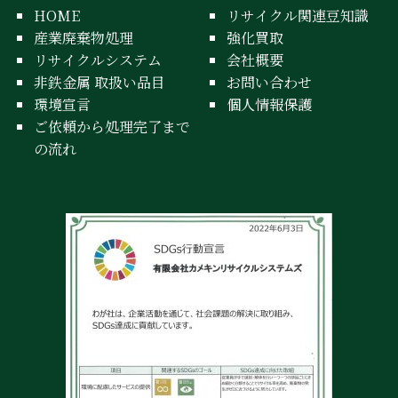
HOME
リサイクル関連豆知識
産業廃棄物処理
強化買取
リサイクルシステム
会社概要
非鉄金属 取扱い品目
お問い合わせ
環境宣言
個人情報保護
ご依頼から処理完了まで
の流れ