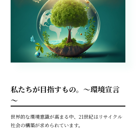
私たちが目指すもの。～環境宣言
～
世界的な環境意識が高まる中、21世紀はリサイクル
社会の構築が求められています。