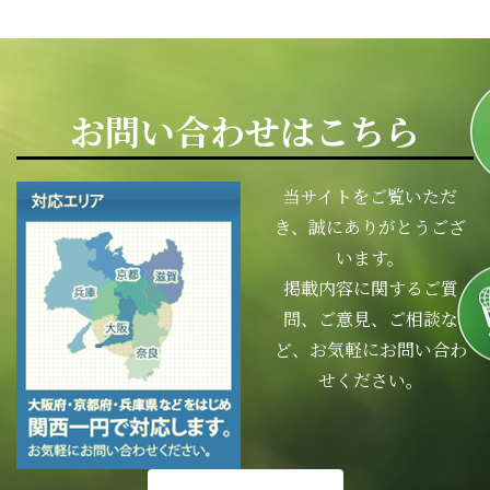
お問い合わせはこちら
当サイトをご覧いただ
き、誠にありがとうござ
います。
掲載内容に関するご質
問、ご意見、ご相談な
ど、お気軽にお問い合わ
せください。