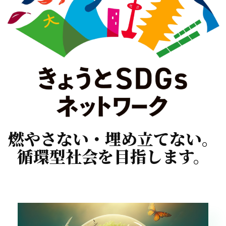
燃やさない・埋め立てない。
循環型社会を目指します。