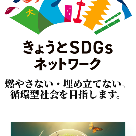
燃やさない・埋め立てない。
循環型社会を目指します。