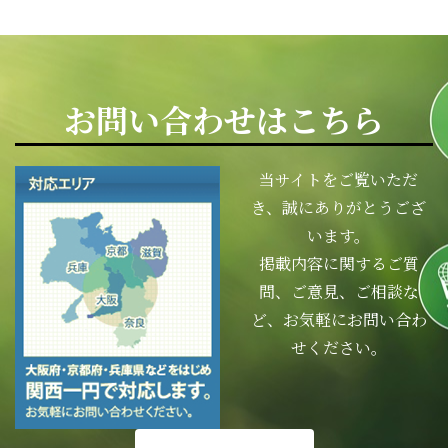
お問い合わせはこちら
当サイトをご覧いただ
き、誠にありがとうござ
います。
掲載内容に関するご質
問、ご意見、ご相談な
ど、お気軽にお問い合わ
せください。