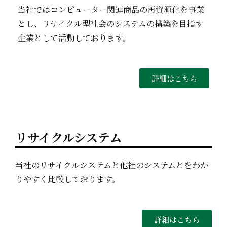
当社ではコンピューター関連商品の再資源化を事業
とし、リサイクル型社会のシステムの構築を目指す
企業として活動しております。
詳細はこちら
リサイクルシステム
当社のリサイクルシステムと他社のシステムとをわか
りやすく比較しております。
詳細はこちら