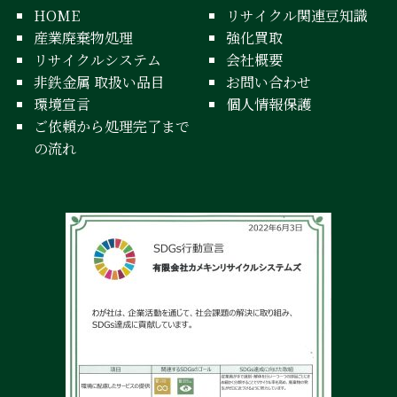
HOME
リサイクル関連豆知識
産業廃棄物処理
強化買取
リサイクルシステム
会社概要
非鉄金属 取扱い品目
お問い合わせ
環境宣言
個人情報保護
ご依頼から処理完了まで
の流れ