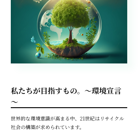
私たちが目指すもの。～環境宣言
～
世界的な環境意識が高まる中、21世紀はリサイクル
社会の構築が求められています。