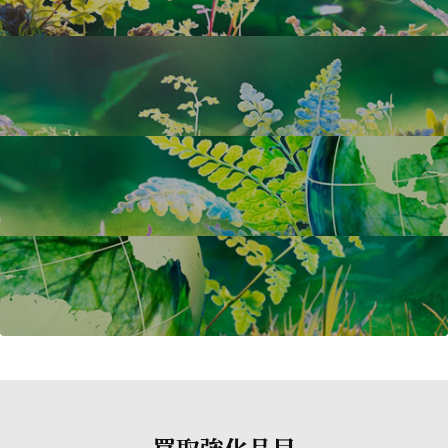
買取強化品目