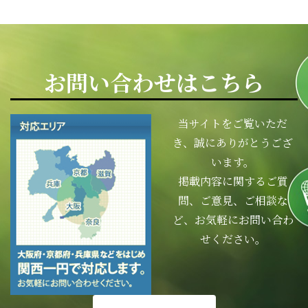
お問い合わせはこちら
当サイトをご覧いただ
き、誠にありがとうござ
います。
掲載内容に関するご質
問、ご意見、ご相談な
ど、お気軽にお問い合わ
せください。