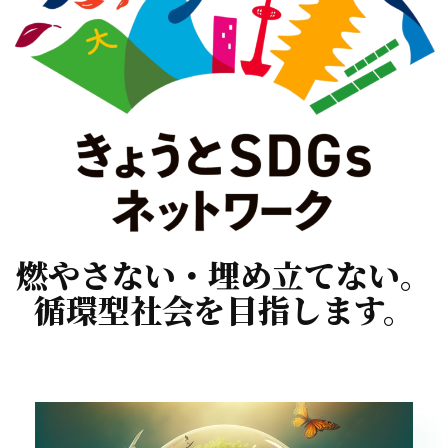
燃やさない・埋め立てない。
循環型社会を目指します。