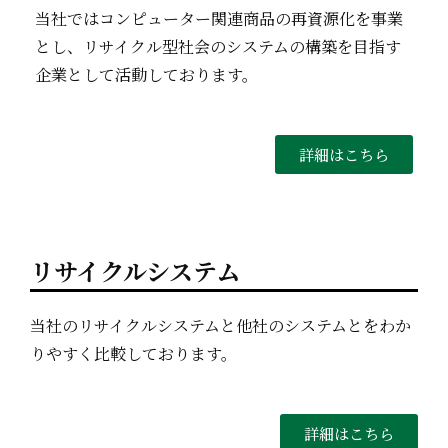
当社ではコンピューター関連商品の再資源化を事業
とし、リサイクル型社会のシステムの構築を目指す
企業として活動しております。
詳細はこちら
リサイクルシステム
当社のリサイクルシステムと他社のシステムとをわか
りやすく比較しております。
詳細はこちら