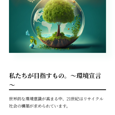
私たちが目指すもの。～環境宣言
～
世界的な環境意識が高まる中、21世紀はリサイクル
社会の構築が求められています。