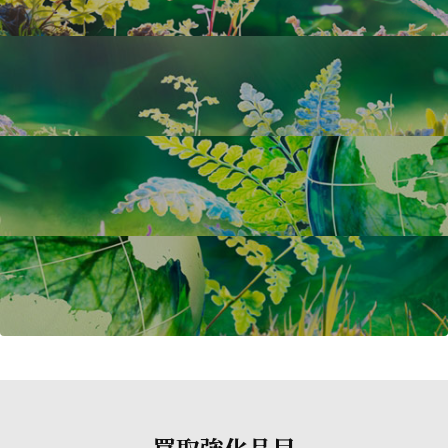
買取強化品目