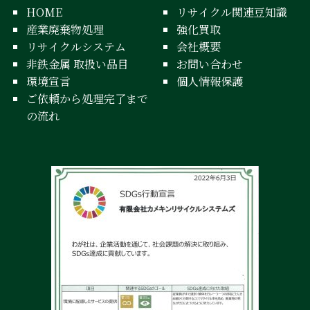
HOME
リサイクル関連豆知識
産業廃棄物処理
強化買取
リサイクルシステム
会社概要
非鉄金属 取扱い品目
お問い合わせ
環境宣言
個人情報保護
ご依頼から処理完了まで
の流れ