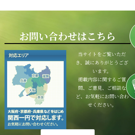
お問い合わせはこちら
当サイトをご覧いただ
き、誠にありがとうござ
います。
掲載内容に関するご質
問、ご意見、ご相談な
ど、お気軽にお問い合わ
せください。