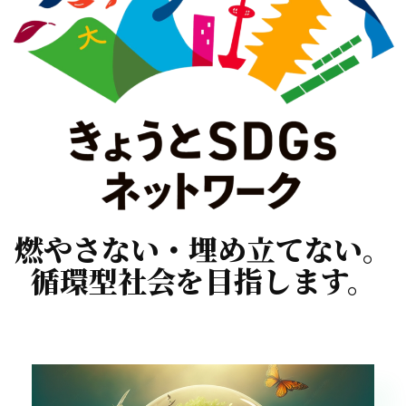
燃やさない・埋め立てない。
循環型社会を目指します。