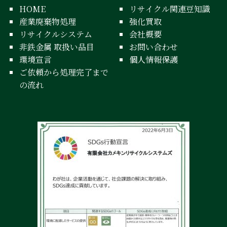
HOME
リサイクル関連豆知識
産業廃棄物処理
強化買取
リサイクルシステム
会社概要
非鉄金属 取扱い品目
お問い合わせ
環境宣言
個人情報保護
ご依頼から処理完了まで
の流れ