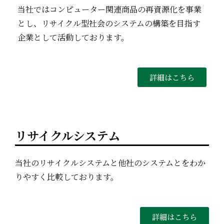
当社ではコンピューター関連商品の再資源化を事業
とし、リサイクル型社会のシステムの構築を目指す
企業として活動しております。
詳細はこちら
リサイクルシステム
当社のリサイクルシステムと他社のシステムとをわか
りやすく比較しております。
詳細はこちら