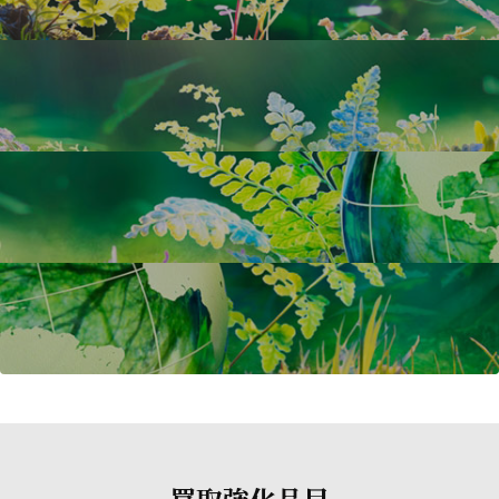
買取強化品目