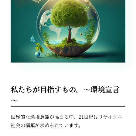
私たちが目指すもの。～環境宣言
～
世界的な環境意識が高まる中、21世紀はリサイクル
社会の構築が求められています。