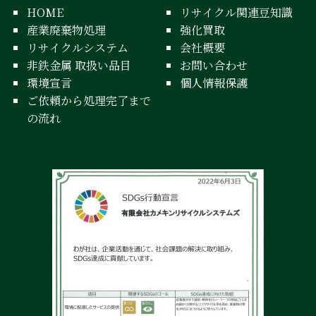
HOME
リサイクル関連豆知識
産業廃棄物処理
強化買取
リサイクルシステム
会社概要
非鉄金属 取扱い品目
お問い合わせ
環境宣言
個人情報保護
ご依頼から処理完了まで
の流れ