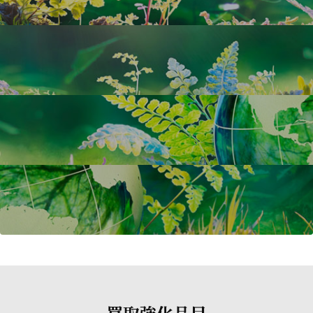
買取強化品目