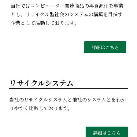
当社ではコンピューター関連商品の再資源化を事業
とし、リサイクル型社会のシステムの構築を目指す
企業として活動しております。
詳細はこちら
リサイクルシステム
当社のリサイクルシステムと他社のシステムとをわか
りやすく比較しております。
詳細はこちら