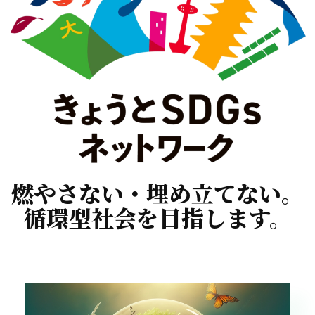
燃やさない・埋め立てない。
循環型社会を目指します。