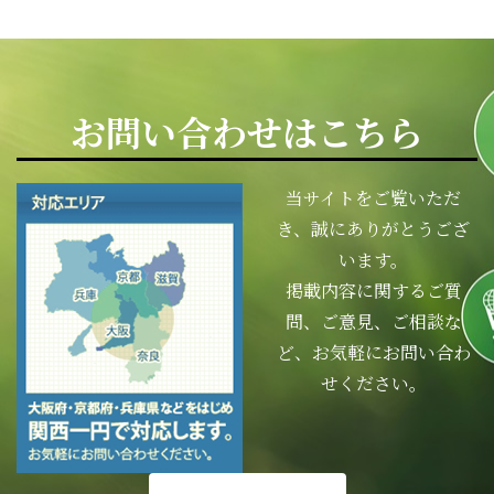
お問い合わせはこちら
当サイトをご覧いただ
き、誠にありがとうござ
います。
掲載内容に関するご質
問、ご意見、ご相談な
ど、お気軽にお問い合わ
せください。