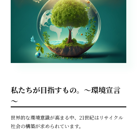
私たちが目指すもの。～環境宣言
～
世界的な環境意識が高まる中、21世紀はリサイクル
社会の構築が求められています。