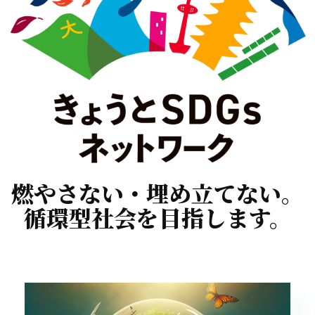
燃やさない・埋め立てない。
循環型社会を目指します。