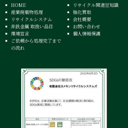
HOME
リサイクル関連豆知識
産業廃棄物処理
強化買取
リサイクルシステム
会社概要
非鉄金属 取扱い品目
お問い合わせ
環境宣言
個人情報保護
ご依頼から処理完了まで
の流れ