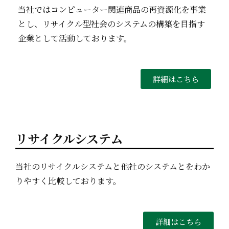
当社ではコンピューター関連商品の再資源化を事業
とし、リサイクル型社会のシステムの構築を目指す
企業として活動しております。
詳細はこちら
リサイクルシステム
当社のリサイクルシステムと他社のシステムとをわか
りやすく比較しております。
詳細はこちら