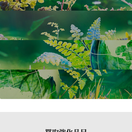
買取強化品目