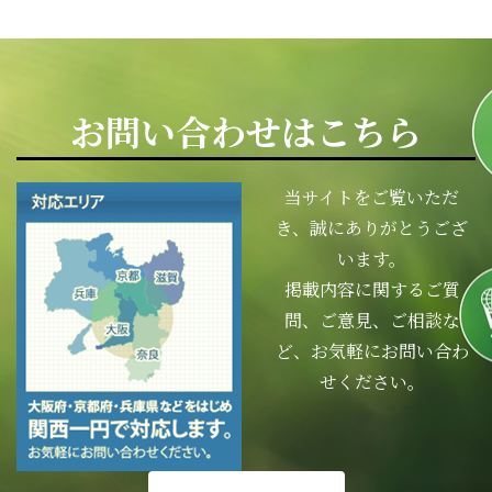
お問い合わせはこちら
当サイトをご覧いただ
き、誠にありがとうござ
います。
掲載内容に関するご質
問、ご意見、ご相談な
ど、お気軽にお問い合わ
せください。