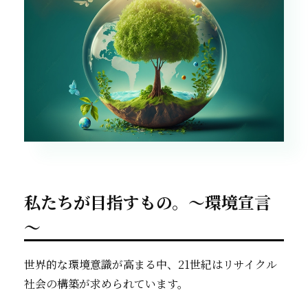
私たちが目指すもの。～環境宣言
～
世界的な環境意識が高まる中、21世紀はリサイクル
社会の構築が求められています。