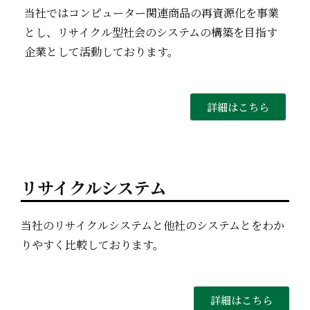
当社ではコンピューター関連商品の再資源化を事業
とし、リサイクル型社会のシステムの構築を目指す
企業として活動しております。
詳細はこちら
リサイクルシステム
当社のリサイクルシステムと他社のシステムとをわか
りやすく比較しております。
詳細はこちら