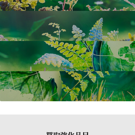
買取強化品目