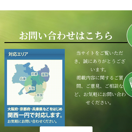
お問い合わせはこちら
当サイトをご覧いただ
き、誠にありがとうござ
います。
掲載内容に関するご質
問、ご意見、ご相談な
ど、お気軽にお問い合わ
せください。