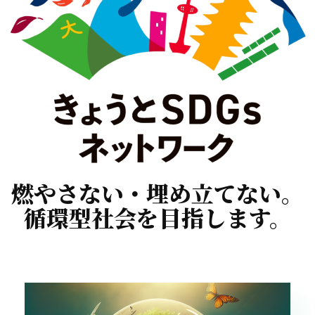
燃やさない・埋め立てない。
循環型社会を目指します。