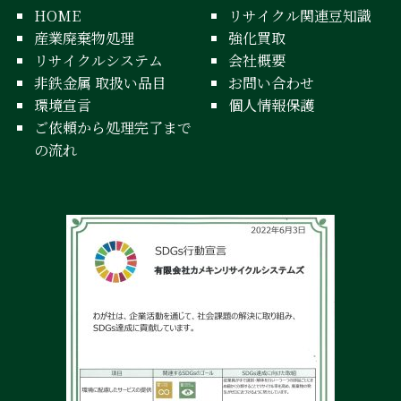
HOME
リサイクル関連豆知識
産業廃棄物処理
強化買取
リサイクルシステム
会社概要
非鉄金属 取扱い品目
お問い合わせ
環境宣言
個人情報保護
ご依頼から処理完了まで
の流れ