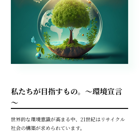
私たちが目指すもの。～環境宣言
～
世界的な環境意識が高まる中、21世紀はリサイクル
社会の構築が求められています。